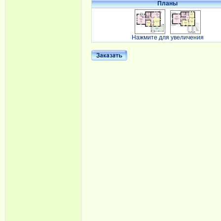
Планы
Нажмите для увеличения