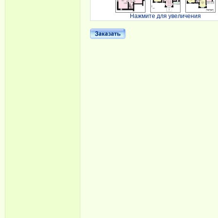
Нажмите для увеличения