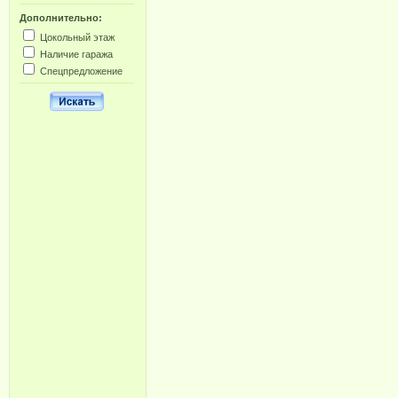
Дополнительно:
Цокольный этаж
Наличие гаража
Спецпредложение